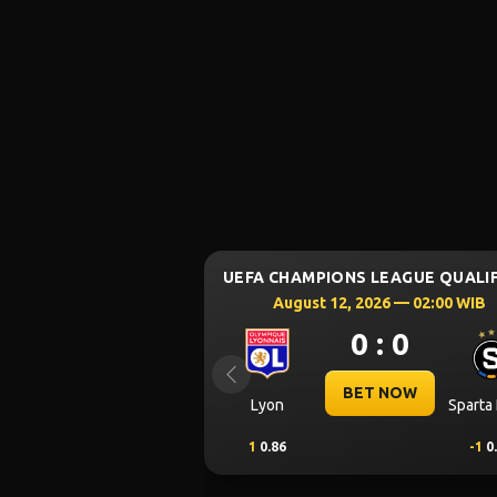
7/8/2026
Candy Bonanza Xmas
Crazy
UEFA CHAMPIONS LEAGUE QUALIF
August 11, 2026 — 22:59 WIB
0 : 0
Previous
BET NOW
Union 
Bodo Glimt
Gill
Dolphin dive
Dr
0.75
0.82
-0.75