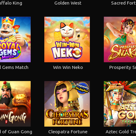
ffalo King
Golden West
Sacred For
l Gems Match
Win Win Neko
Prosperity 
d of Guan Gong
Cleopatra Fortune
Aztec Gold Tr