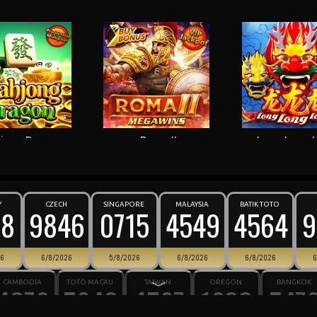
jong Dragon
Roma II
Long Long 
Y
CZECH
SINGAPORE
MALAYSIA
BATIK TOTO
58
9846
0715
4549
4564
9
26
6/8/2026
5/8/2026
6/8/2026
6/8/2026
6
CAMBODIA
TOTO MACAU
TAIWAN
OREGON
BANGKOK
4372
5843
4587
1233
547
ssic Fruits 7
7 Dragons
5 Fortune S