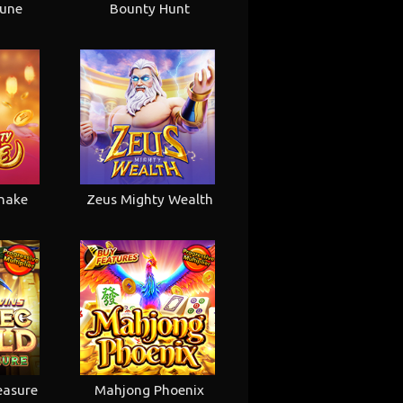
tune
Bounty Hunt
Snake
Zeus Mighty Wealth
easure
Mahjong Phoenix