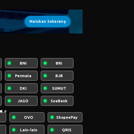
Mainkan Sekarang
Bee
Holy Goat
Maybank
Sinarmas
BluBCA
Superbank
Woman
Lucky Gems
OVO
ShopeePay
Lain-lain
QRIS