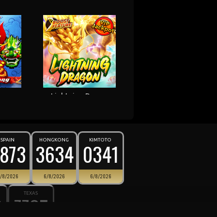
Long
Lightning Dragon
SPAIN
HONGKONG
KIMTOTO
873
3634
0341
/8/2026
6/8/2026
6/8/2026
TEXAS
8
7735
tars
Candy Bonanza