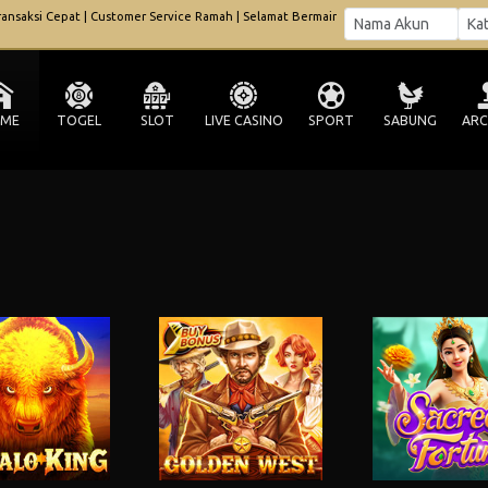
ransaksi Cepat | Customer Service Ramah | Selamat Bermain dan Semoga Beruntung
ME
TOGEL
SLOT
LIVE CASINO
SPORT
SABUNG
ARC