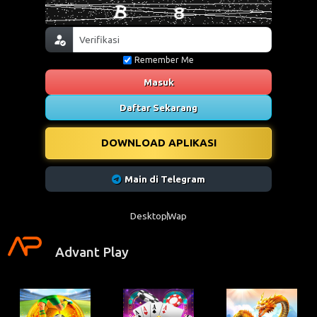
Remember Me
Masuk
Daftar Sekarang
DOWNLOAD APLIKASI
Main di Telegram
Desktop
Wap
Advant Play