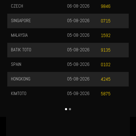
TAIWAN
05-08-2026
6960
OREGON
06-08-2026
1593
BANGKOK
06-08-2026
5478
TEXAS
05-08-2026
3274