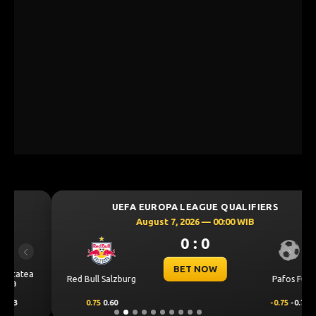
UEFA EUROPA LEAGUE QUALIFIERS
August 7, 2026 — 00:00 WIB
0 : 0
Previous
Next
BET NOW
Red Bull Salzburg
Pafos FC
0.75
0.60
-0.75
-0.76