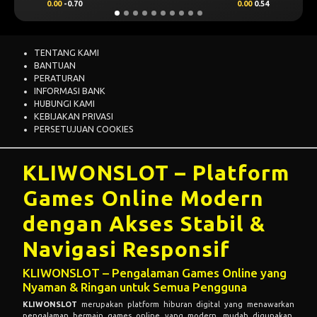
0.00
0.54
0.75
0.57
TENTANG KAMI
BANTUAN
PERATURAN
INFORMASI BANK
HUBUNGI KAMI
KEBIJAKAN PRIVASI
PERSETUJUAN COOKIES
KLIWONSLOT – Platform
Games Online Modern
dengan Akses Stabil &
Navigasi Responsif
KLIWONSLOT – Pengalaman Games Online yang
Nyaman & Ringan untuk Semua Pengguna
KLIWONSLOT
merupakan platform hiburan digital yang menawarkan
pengalaman bermain games online yang modern, mudah digunakan,