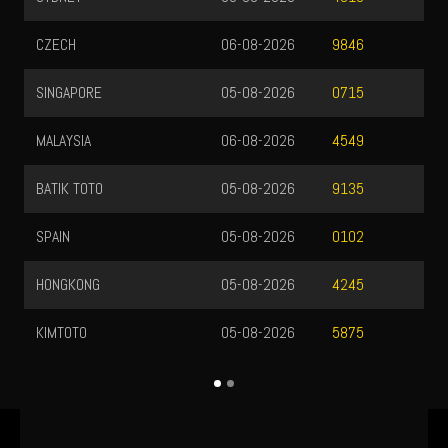
CZECH
06-08-2026
9846
SINGAPORE
05-08-2026
0715
MALAYSIA
06-08-2026
4549
BATIK TOTO
05-08-2026
9135
SPAIN
05-08-2026
0102
HONGKONG
05-08-2026
4245
KIMTOTO
05-08-2026
5875