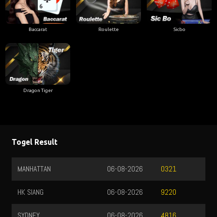
Baccarat
Roulette
Sicbo
Dragon Tiger
Togel Result
MANHATTAN
06-08-2026
0321
HK SIANG
06-08-2026
9220
SYDNEY
06-08-2026
4816