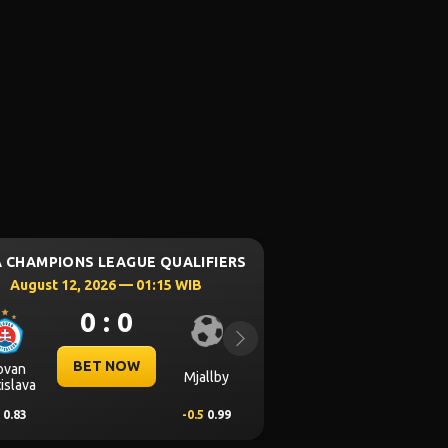
6/8/2026
E-FOOTBALL F24 INTERNATIONAL
FRIENDLY
August 7, 2026 — 13:15 WIB
0 : 2
Next
BET NOW
e-
e-Belgium
therlands
.00
0.67
0.00
-0.91