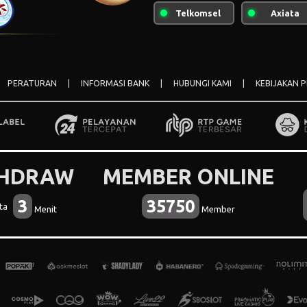
Telkomsel
Axiata
PERATURAN
|
INFORMASI BANK
|
HUBUNGI KAMI
|
KEBIJAKAN P
THDRAW
MEMBER ONLINE
3
35750
ta
Menit
Member