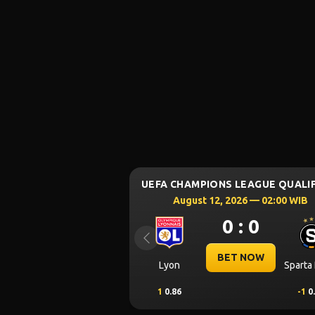
7/8/2026
UEFA CHAMPIONS LEAGUE QUAL
August 11, 2026 — 22:59 WI
0 : 0
Previous
BET NOW
Unio
Bodo Glimt
Gi
0.75
0.82
-0.