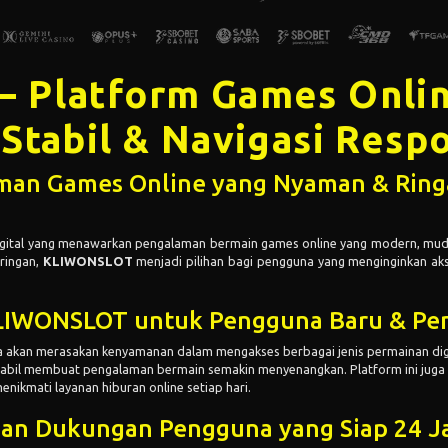
 Platform Games Onli
Stabil & Navigasi Respo
man Games Online yang Nyaman & Ring
gital yang menawarkan pengalaman bermain games online yang modern, mudah
 ringan,
KLIWONSLOT
menjadi pilihan bagi pengguna yang menginginkan aks
LIWONSLOT untuk Pengguna Baru & Pen
a akan merasakan kenyamanan dalam mengakses berbagai jenis permainan digi
 stabil membuat pengalaman bermain semakin menyenangkan. Platform ini jug
ikmati layanan hiburan online setiap hari.