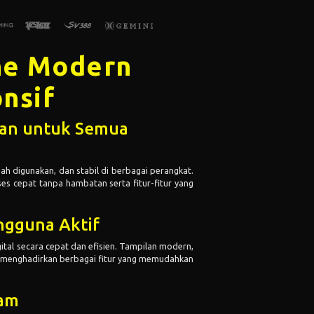
ne Modern
nsif
an untuk Semua
 digunakan, dan stabil di berbagai perangkat.
es cepat tanpa hambatan serta fitur-fitur yang
gguna Aktif
tal secara cepat dan efisien. Tampilan modern,
a menghadirkan berbagai fitur yang memudahkan