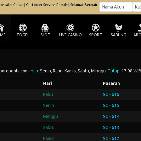
ransaksi Cepat | Customer Service Ramah | Selamat Bermain dan Semoga Beruntung
ME
TOGEL
SLOT
LIVE CASINO
SPORT
SABUNG
ARC
porepools.com
, Hari:
Senin, Rabu, Kamis, Sabtu, Minggu
, Tutup:
17:08 WI
Hari
Pasaran
Rabu
SG - 616
Senin
SG - 615
Minggu
SG - 614
Sabtu
SG - 613
Kamis
SG - 612