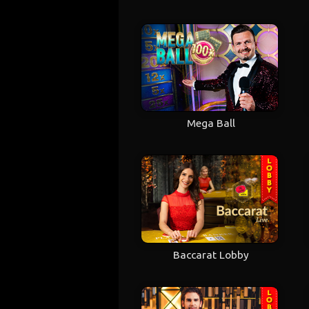
Mega Ball
Baccarat Lobby