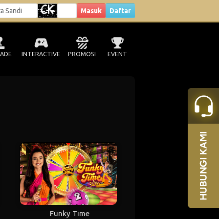
Masuk
Daftar
ADE
INTERACTIVE
PROMOSI
EVENT
Funky Time