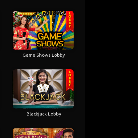
Game Shows Lobby
Blackjack Lobby