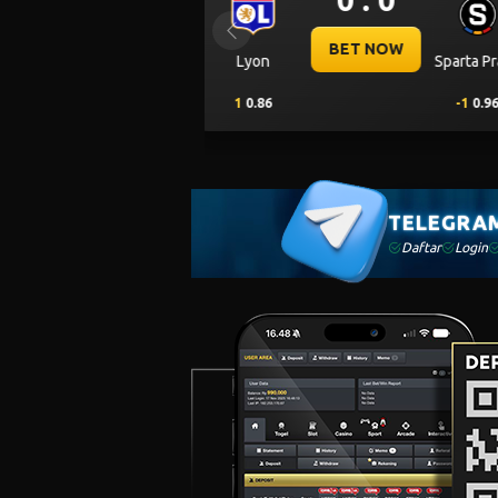
Previous
BET NOW
Union 
Bodo Glimt
Gill
0.75
0.82
-0.75
TELEGRA
Daftar
Login