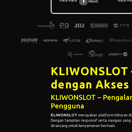
Rata-Rata
Rata-Ra
Menit
KLIWONSLOT –
dengan Akses 
KLIWONSLOT – Pengala
Pengguna
KLIWONSLOT
merupakan platform hiburan di
Dengan tampilan responsif serta navigasi yang
dirancang untuk kenyamanan bermain.