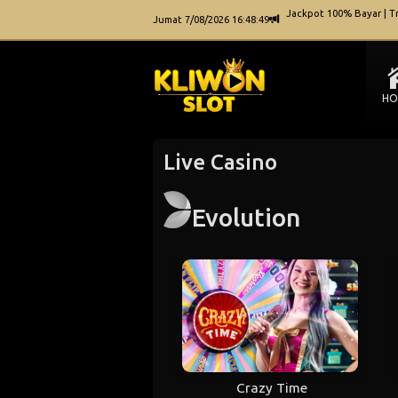
Jackpot 100% Bayar | T
Jumat 7/08/2026 16:48:50
HO
Live Casino
Evolution
Crazy Time