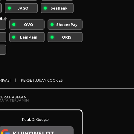
OVO
ShopeePay
Lain-lain
QRIS
RIVASI
|
PERSETUJUAN COOKIES
Ketik Di Google:
KLIWONSLOT