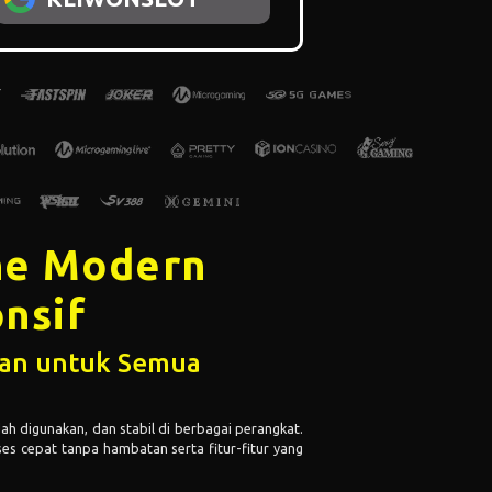
ne Modern
nsif
an untuk Semua
 digunakan, dan stabil di berbagai perangkat.
es cepat tanpa hambatan serta fitur-fitur yang