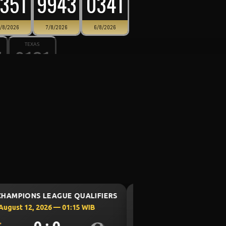
351
9943
0341
/8/2026
7/8/2026
6/8/2026
TEXAS
7
8131
7/8/2026
FOOTBALL F24 INTERNATIONAL
FRIENDLY
August 7, 2026 — 23:30 WIB