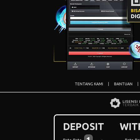
TENTANG KAMI
|
BANTUAN
|
DEPOSIT
WI
1