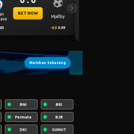
0 : 0
Next
BET NOW
enmark
e-Poland
0
0.72
0.00
-0.96
Mainkan Sekarang
Maybank
Sinarmas
BluBCA
Superbank