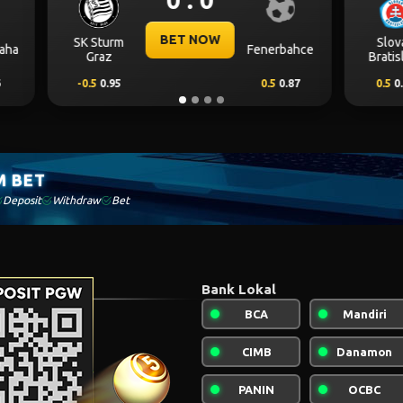
BET NOW
Saint-
e-Newcastle
e-Bayern
oise
United
Munchen
e-D
1.00
0.00
0.92
0.00
0.62
0.0
M BET
Deposit
Withdraw
Bet
Bank Lokal
DBS
NOBU
Mega
UOB
Allobank
SAQU