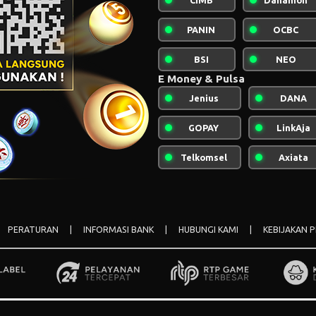
Danamon
Permata
BJB
Me
OCBC
DKI
SUMUT
Allo
NEO
JAGO
SeaBank
E Money & Pulsa
Jenius
DANA
GOPAY
LinkAja
Telkomsel
Axiata
PERATURAN
|
INFORMASI BANK
|
HUBUNGI KAMI
|
KEBIJAKAN P