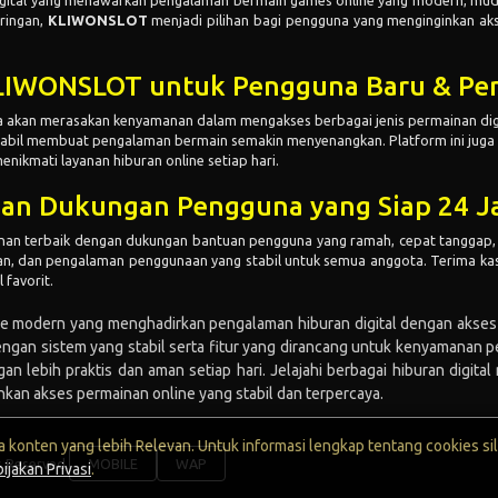
 ringan,
KLIWONSLOT
menjadi pilihan bagi pengguna yang menginginkan aks
LIWONSLOT untuk Pengguna Baru & Pen
a akan merasakan kenyamanan dalam mengakses berbagai jenis permainan digi
 stabil membuat pengalaman bermain semakin menyenangkan. Platform ini jug
ikmati layanan hiburan online setiap hari.
gan Dukungan Pengguna yang Siap 24 
n terbaik dengan dukungan bantuan pengguna yang ramah, cepat tanggap, 
, dan pengalaman penggunaan yang stabil untuk semua anggota. Terima kasi
 favorit.
e modern yang menghadirkan pengalaman hiburan digital dengan akses c
engan sistem yang stabil serta fitur yang dirancang untuk kenyamanan 
 lebih praktis dan aman setiap hari. Jelajahi berbagai hiburan digita
n akses permainan online yang stabil dan terpercaya.
 konten yang lebih Relevan. Untuk informasi lengkap tentang cookies sil
s Reserved.
MOBILE
WAP
ijakan Privasi
.