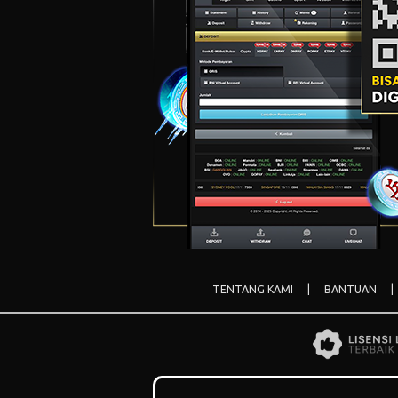
CIMB
PANIN
BSI
TENTANG KAMI
|
BANTUAN
|