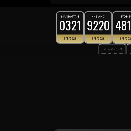
MANHATTAN
HK SIANG
SYDNE
0321
9220
48
6/8/2026
6/8/2026
6/8/20
TOTO WUHAN
5883
7/8/2026