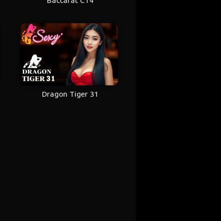
Baccarat C14
Dragon Tiger 31