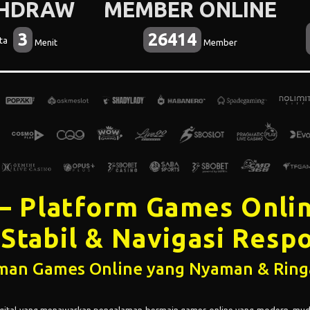
THDRAW
MEMBER ONLINE
3
26414
ta
Menit
Member
 Platform Games Onli
Stabil & Navigasi Respo
man Games Online yang Nyaman & Ring
gital yang menawarkan pengalaman bermain games online yang modern, mudah