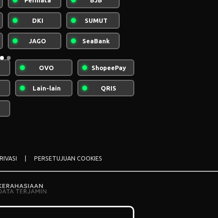
ga
UOB
BluBCA
Superbank
bank
SAQU
OVO
ShopeePay
Lain-lain
QRIS
RIVASI
|
PERSETUJUAN COOKIES