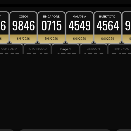
Y
CZECH
SINGAPORE
MALAYSIA
BATIK TOTO
16
9846
0715
4549
4564
9
26
6/8/2026
5/8/2026
6/8/2026
6/8/2026
6
CAMBODIA
TOTO MACAU
TAIWAN
OREGON
BANGKOK
7607
5843
4587
1593
547
6/8/2026
6/8/2026
6/8/2026
6/8/2026
6/8/2026